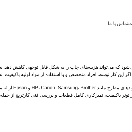
ت
تماس با ما
‌شود که می‌تواند هزینه‌های چاپ را به شکل قابل توجهی کاهش دهد. بس
گر این کار توسط افراد متخصص و با استفاده از مواد اولیه باکیفیت انج
ما خدمات شارژ کارتر
 تونر باکیفیت، تمیزکاری کامل قطعات و بررسی فنی کارتریج از جمله 