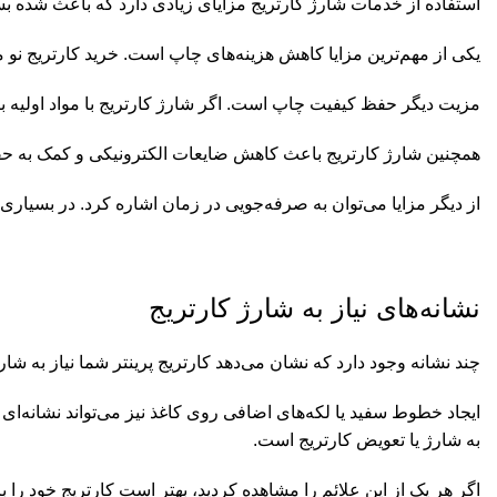
استفاده از خدمات شارژ کارتریج مزایای زیادی دارد که باعث شده بسی
یکی از مهم‌ترین مزایا کاهش هزینه‌های چاپ است. خرید کارتریج نو 
مزیت دیگر حفظ کیفیت چاپ است. اگر شارژ کارتریج با مواد اولیه با
همچنین شارژ کارتریج باعث کاهش ضایعات الکترونیکی و کمک به حفظ
از دیگر مزایا می‌توان به صرفه‌جویی در زمان اشاره کرد. در بسیاری 
نشانه‌های نیاز به شارژ کارتریج
چند نشانه وجود دارد که نشان می‌دهد کارتریج پرینتر شما نیاز به شار
به شارژ یا تعویض کارتریج است.
اگر هر یک از این علائم را مشاهده کردید، بهتر است کارتریج خود را