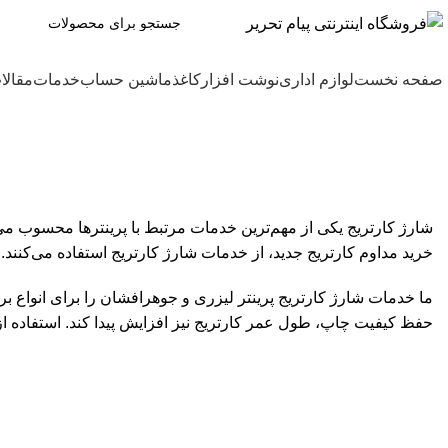
صفحه نخست
لوازم اداری
نوشت افزار
کاغذ
ماشین حساب
خدمات
مقالا
شارژ کارتریج پرینتر
شارژ کارتریج یکی از مهم‌ترین خدمات مرتبط با پرینترها محسوب می
خرید مداوم کارتریج جدید، از خدمات شارژ کارتریج استفاده می‌کنند. ا
حفظ کیفیت چاپ، طول عمر کارتریج نیز افزایش پیدا کند. استفاده از