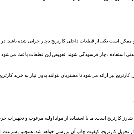
 ممکن است یکی از قطعات داخلی کارتریج دچار خرابی شده باشد. در چ
دتی استفاده دچار فرسودگی شوند. تعویض این قطعات باعث می‌شود کا
تریج نیز ارائه می‌شود تا مشتریان بتوانند بدون نیاز به خرید کارتریج 
رژ کارتریج است. ما با استفاده از مواد اولیه مرغوب و تجهیزات حرفه
 تحویل کارتریج، کیفیت چاپ آن بررسی خواهد شد. همچنین سرعت انجام 