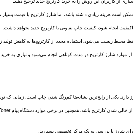
اری از کاربران این روش را به خرید کارتریج جدید ترجیح دهند.
ممکن است هزینه زیادی داشته باشد، اما شارژ کارتریج با قیمت بسیار 
کیفیت انجام شود، کیفیت چاپ تفاوتی با کارتریج جدید نخواهد داشت.
 محیط زیست می‌شود. استفاده مجدد از کارتریج‌ها به کاهش تولید زب
از موارد شارژ کارتریج در مدت کوتاهی انجام می‌شود و نیازی به خرید ک
ژ دارد. یکی از رایج‌ترین نشانه‌ها کم‌رنگ شدن چاپ است. زمانی که تون
 برای شارژ یا بررسی به یک مرکز تخصصی بسپارید.