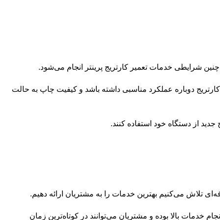
نین شرایطی خدمات تعمیر کارتریج پرینتر انجام می‌شود.
رتریج دوباره عملکرد مناسبی داشته باشد و کیفیت چاپ به حالت
جدید از دستگاه خود استفاده کنند.
‌ای تلاش می‌کنیم بهترین خدمات را به مشتریان ارائه دهیم.
خدمات بالا بوده و مشتریان می‌توانند در کوتاه‌ترین زمان