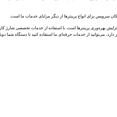
ان سرویس برای انواع پرینترها از دیگر مزایای خدمات ما است.
فزایش بهره‌وری پرینترها است. با استفاده از خدمات تخصصی شارژ کا
ر دارد، می‌توانید از خدمات حرفه‌ای ما استفاده کنید تا دستگاه شما دوبا
عی
راهنمای مشتریان
حساب کاربری
پیگیری سفارش
فروشگاه