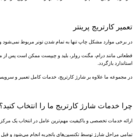
تعمیر کارتریج پرینتر
در برخی موارد مشکل چاپ تنها به تمام شدن تونر مربوط نمی‌شود و
قطعاتی مانند درام، مگنت رولر، بلید و چیپست ممکن است پس از م
استاندارد بازگردد.
در مجموعه ما علاوه بر شارژ کارتریج، خدمات کامل تعمیر و سرویس کار
چرا خدمات شارژ کارتریج ما را انتخاب کنید؟
ارائه خدمات تخصصی و باکیفیت مهم‌ترین عامل در انتخاب یک مرکز شا
تمامی مراحل شارژ توسط تکنسین‌های باتجربه انجام می‌شود و قبل از