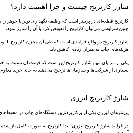
شارژ کارتریج چیست و چرا اهمیت دارد؟
کارتریج قطعه‌ای در پرینتر است که وظیفه نگهداری تونر یا جوهر را ب
چنین شرایطی می‌توان کارتریج را تعویض کرد یا آن را شارژ نمود.
شارژ کارتریج در واقع فرآیندی است که طی آن مخزن کارتریج با تونر
هزینه‌های چاپ به میزان زیادی کاهش یابد.
یکی از مزایای مهم شارژ کارتریج این است که قیمت آن نسبت به خرید 
بسیاری از شرکت‌ها و سازمان‌ها ترجیح می‌دهند به جای خرید مداوم ک
شارژ کارتریج لیزری
پرینترهای لیزری یکی از پرکاربردترین دستگاه‌های چاپ در محیط‌های ا
در فرآیند شارژ کارتریج لیزری ابتدا کارتریج به صورت کامل باز شد