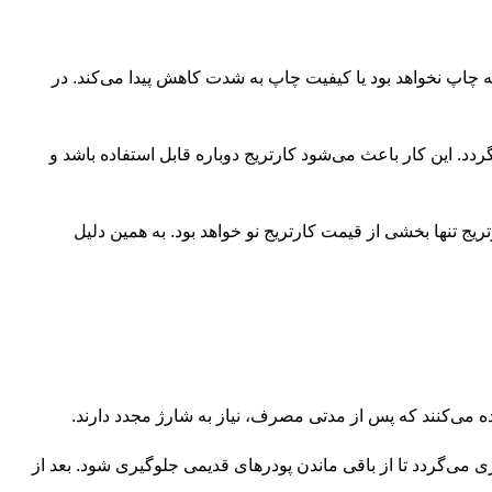
به چاپ نخواهد بود یا کیفیت چاپ به شدت کاهش پیدا می‌کند. در
د. این کار باعث می‌شود کارتریج دوباره قابل استفاده باشد و
ج تنها بخشی از قیمت کارتریج نو خواهد بود. به همین دلیل
ده می‌کنند که پس از مدتی مصرف، نیاز به شارژ مجدد دارند.
 می‌گردد تا از باقی ماندن پودرهای قدیمی جلوگیری شود. بعد از