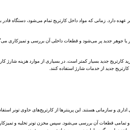
ر عهده دارد. زمانی که مواد داخل کارتریج تمام می‌شود، دستگاه قادر 
 یا جوهر جدید پر می‌شود و قطعات داخلی آن بررسی و تمیزکاری می‌گرد
کارتریج جدید بسیار کمتر است. در بسیاری از موارد هزینه شارژ کارتری
ارتریج جدید از خدمات شارژ استفاده کنند.
داری و سازمانی هستند. این پرینترها از کارتریج‌های حاوی تونر استفا
ه و تمامی قطعات آن بررسی می‌شود. سپس مخزن تونر تخلیه و تمیزکاری