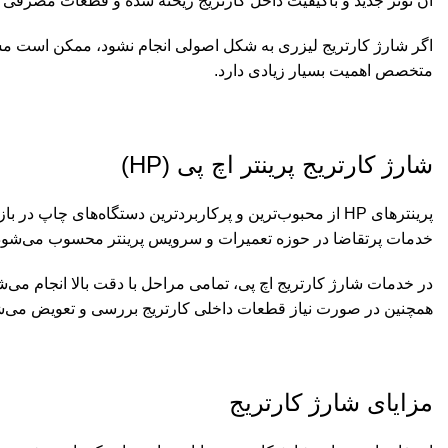
آن تونر جدید و باکیفیت داخل کارتریج ریخته شده و قطعات مصرفی ما
اگر شارژ کارتریج لیزری به شکل اصولی انجام نشود، ممکن است مشکل
متخصص اهمیت بسیار زیادی دارد.
شارژ کارتریج پرینتر اچ پی (HP)
خدمات پرتقاضا در حوزه تعمیرات و سرویس پرینتر محسوب می‌شود
همچنین در صورت نیاز قطعات داخلی کارتریج بررسی و تعویض می‌شوند 
مزایای شارژ کارتریج