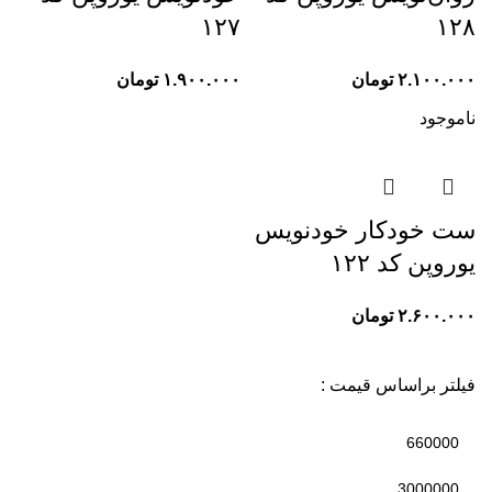
۱۲۷
۱۲۸
۲.۱۰۰.۰۰۰
تومان
۱.۹۰۰.۰۰۰
تومان
ناموجود
ست خودکار خودنویس
یوروپن کد ۱۲۲
۲.۶۰۰.۰۰۰
تومان
فیلتر براساس قیمت :