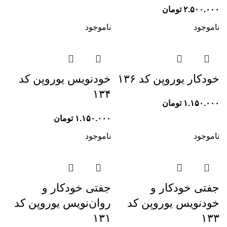
۲.۵۰۰.۰۰۰
تومان
ناموجود
ناموجود
خودکار یوروپن کد ۱۳۶
خودنویس یوروپن کد
۱۳۴
۱.۱۵۰.۰۰۰
تومان
۱.۱۵۰.۰۰۰
تومان
ناموجود
ناموجود
جفتی خودکار و
جفتی خودکار و
خودنویس یوروپن کد
روان‌نویس یوروپن کد
۱۳۱
۱۳۳