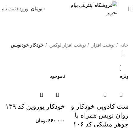
۰
تومان
ورود / ثبت نام
خودکار خودنویس
خانه
نوشت افزار
نوشت افزار لوکس
خودکار خودنویس
ویژه
ناموجود
ست کادویی خودکار و
خودکار یوروپن کد ۱۳۹
روان‌ نویس همراه با
۶۶۰.۰۰۰
تومان
جوهر مشکی کد ۱۰۶