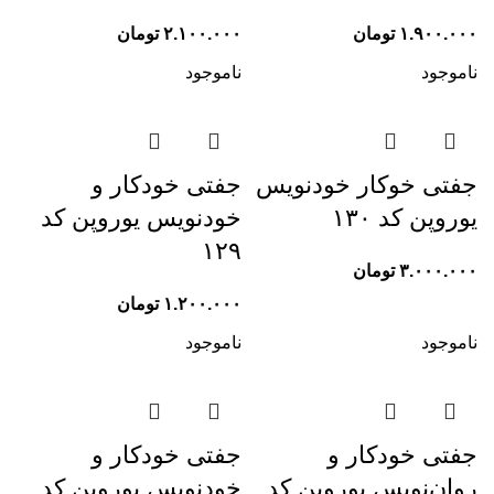
۱.۹۰۰.۰۰۰
تومان
۲.۱۰۰.۰۰۰
تومان
ناموجود
ناموجود
جفتی خوکار خودنویس
جفتی خودکار و
یوروپن کد ۱۳۰
خودنویس یوروپن کد
۱۲۹
۳.۰۰۰.۰۰۰
تومان
۱.۲۰۰.۰۰۰
تومان
ناموجود
ناموجود
جفتی خودکار و
جفتی خودکار و
روان‌نویس یوروپن کد
خودنویس یوروپن کد