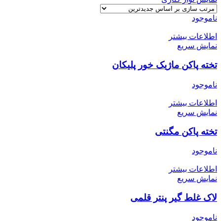
ناموجود
اطلاعات بیشتر
نمایش سریع
تخته پاکن ماژیک خور پلیکان
ناموجود
اطلاعات بیشتر
نمایش سریع
تخته پاکن مگنتی
ناموجود
اطلاعات بیشتر
نمایش سریع
لاک غلط گیر پنتر قلمی
ناموجود