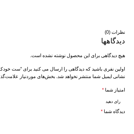
نظرات (0)
دیدگاهها
هیچ دیدگاهی برای این محصول نوشته نشده است.
اولین نفری باشید که دیدگاهی را ارسال می کنید برای “ست خودکار و 
نشانی ایمیل شما منتشر نخواهد شد.
بخش‌های موردنیاز علامت‌گذا
امتیاز شما
*
دیدگاه شما
*