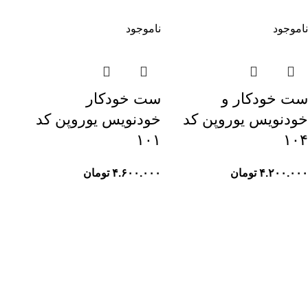
ناموجود
ناموجود
ست خودکار و
ست خودکار
خودنویس یوروپن کد
خودنویس یوروپن کد
۱۰۱
۱۰۴
۴.۲۰۰.۰۰۰
تومان
۴.۶۰۰.۰۰۰
تومان
لینک های مفید
قوانین فروشگاه
تماس با ما