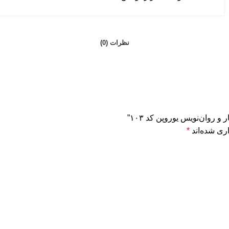
نظرات (0)
روان‌نویس یوروپن کد ۱۰۳”
ری شده‌اند
*