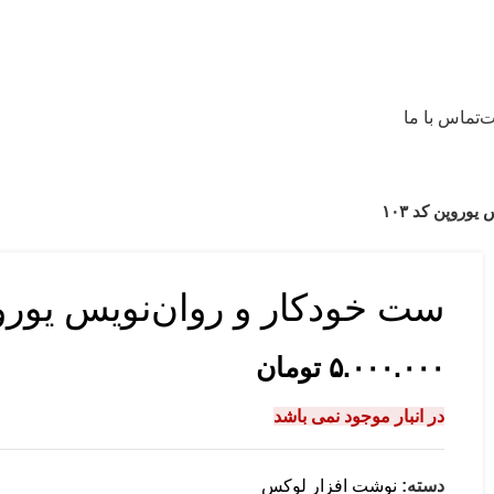
ت
تماس با ما
وروپن کد ۱۰۳
ست خودکار و روان‌نویس یوروپن 
۵.۰۰۰.۰۰۰
تومان
در انبار موجود نمی باشد
دسته:
نوشت افزار لوکس