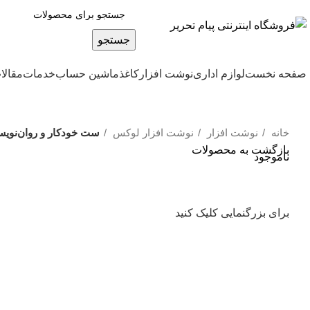
جستجو
صفحه نخست
لوازم اداری
نوشت افزار
کاغذ
ماشین حساب
خدمات
مقالا
خانه
نوشت افزار
نوشت افزار لوکس
ست خودکار و روان‌نویس ی
بازگشت به محصولات
ناموجود
برای بزرگنمایی کلیک کنید