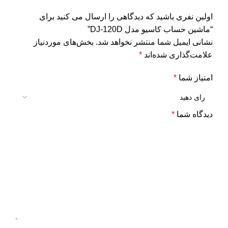
اولین نفری باشید که دیدگاهی را ارسال می کنید برای
“ماشین حساب کاسیو مدل DJ-120D”
نشانی ایمیل شما منتشر نخواهد شد.
بخش‌های موردنیاز
علامت‌گذاری شده‌اند
*
امتیاز شما
*
دیدگاه شما
*