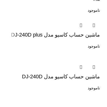
ناموجود
ماشین حساب کاسیو مدل DJ-240D plus
ناموجود
ماشین حساب کاسیو مدل DJ-240D
ناموجود