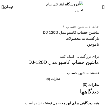
۰
تومان
خانه
ماشین حساب
ماشین حساب کاسیو مدل DJ-120D
بازگشت به محصولات
ناموجود
برای بزرگنمایی کلیک کنید
ماشین حساب کاسیو مدل DJ-120D
دسته:
ماشین حساب
نظرات (0)
نظرات (0)
دیدگاهها
هیچ دیدگاهی برای این محصول نوشته نشده است.