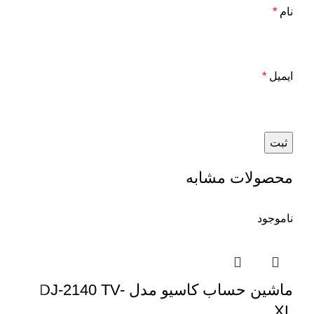
نام
*
ایمیل
*
محصولات مشابه
ناموجود
ماشین حساب کاسیو مدل DJ-2140 TV-
XL