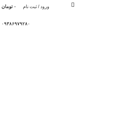
ورود / ثبت نام
۰
تومان
۰۹۳۸۶۹۷۹۲۸۰