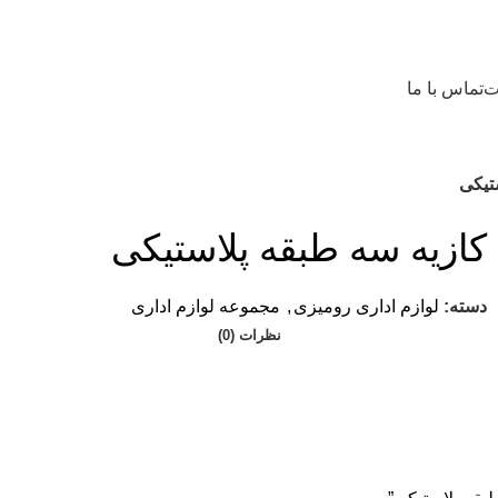
ت
تماس با ما
تیکی
کازیه سه طبقه پلاستیکی
دسته:
لوازم اداری رومیزی
,
مجموعه لوازم اداری
نظرات (0)