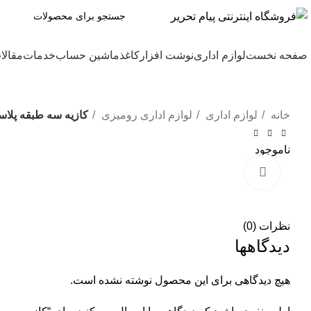
صفحه نخست
لوازم اداری
نوشت افزار
کاغذ
ماشین حساب
خدمات
مقالا
خانه
لوازم اداری
لوازم اداری رومیزی
کازیه سه طبقه پلاس
ناموجود
برای بزرگنمایی کلیک کنید
نظرات (0)
دیدگاهها
هیچ دیدگاهی برای این محصول نوشته نشده است.