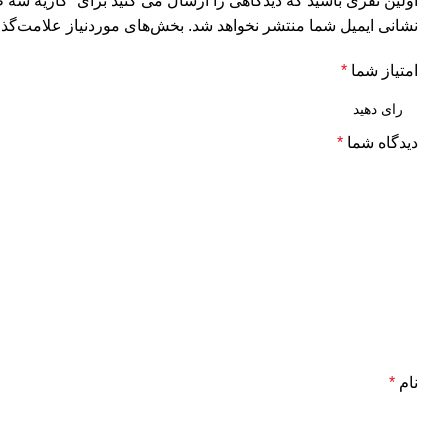
اولین نفری باشید که دیدگاهی را ارسال می کنید برای “کازیه سه 
نشانی ایمیل شما منتشر نخواهد شد.
بخش‌های موردنیاز علامت‌گذا
امتیاز شما
*
دیدگاه شما
*
نام
*