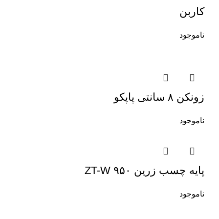
کاربن
ناموجود
زونکن ۸ سانتی پاپکو
ناموجود
پایه چسب زرین ۹۵۰ ZT-W
ناموجود