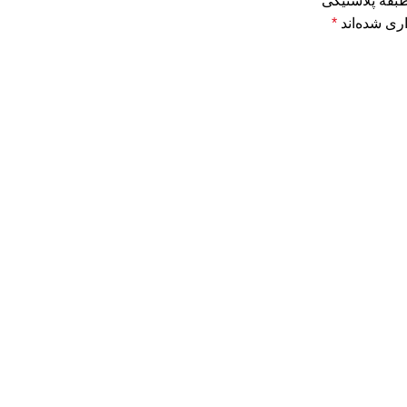
طبقه پلاستیکی”
ری شده‌اند
*